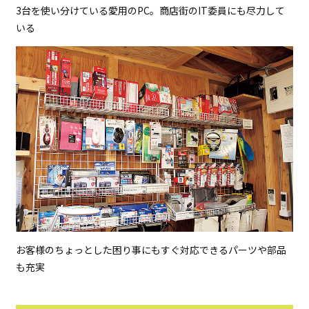
3台を使い分けている愛用のPC。商店街のIT委員にも尽力して
いる
お客様のちょっとした困り事にもすぐ対応できるパーツや部品
も充実