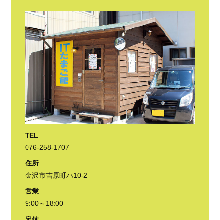
TEL
076-258-1707
住所
金沢市吉原町ハ10-2
営業
9:00～18:00
定休