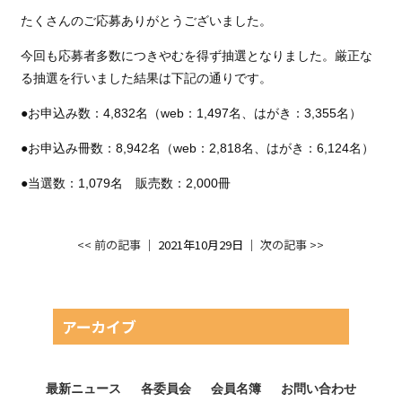
たくさんのご応募ありがとうございました。
今回も応募者多数につきやむを得ず抽選となりました。厳正な
る抽選を行いました結果は下記の通りです。
●お申込み数：4,832名（web：1,497名、はがき：3,355名）
●お申込み冊数：8,942名（web：2,818名、はがき：6,124名）
●当選数：1,079名 販売数：2,000冊
<< 前の記事
│ 2021年10月29日 │
次の記事 >>
アーカイブ
最新ニュース
各委員会
会員名簿
お問い合わせ