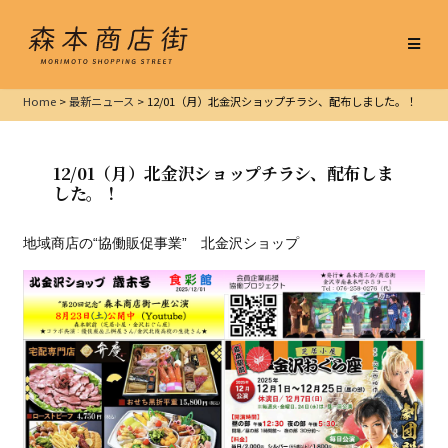
Home
>
最新ニュース
>
12/01（月）北金沢ショップチラシ、配布しました。！
12/01（月）北金沢ショップチラシ、配布しま
した。！
地域商店の“協働販促事業” 北金沢ショップ